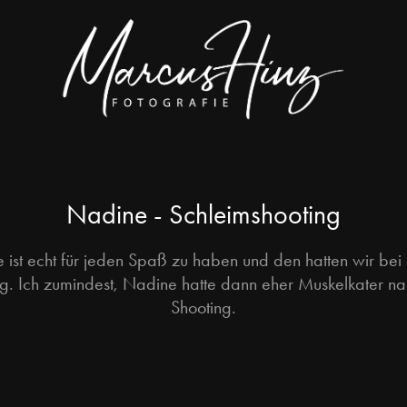
Nadine - Schleimshooting
 ist echt für jeden Spaß zu haben und den hatten wir bei
ng. Ich zumindest, Nadine hatte dann eher Muskelkater n
Shooting.