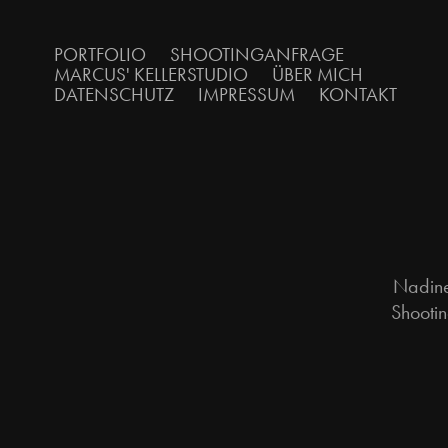
PORTFOLIO
SHOOTINGANFRAGE
MARCUS' KELLERSTUDIO
ÜBER MICH
DATENSCHUTZ
IMPRESSUM
KONTAKT
Nadine
Shooti