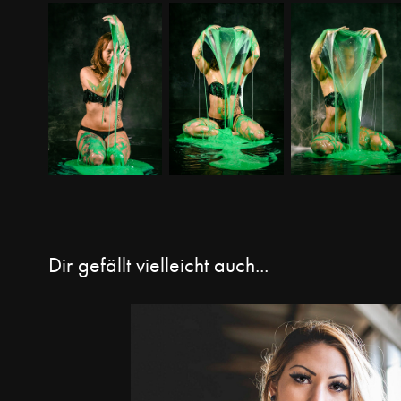
Dir gefällt vielleicht auch...
Siri - Lostplace