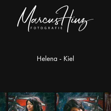
Helena - Kiel