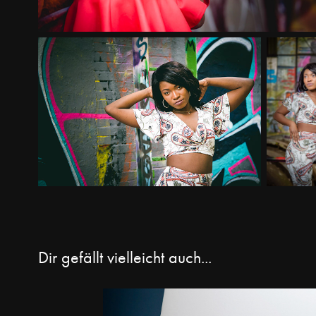
Dir gefällt vielleicht auch...