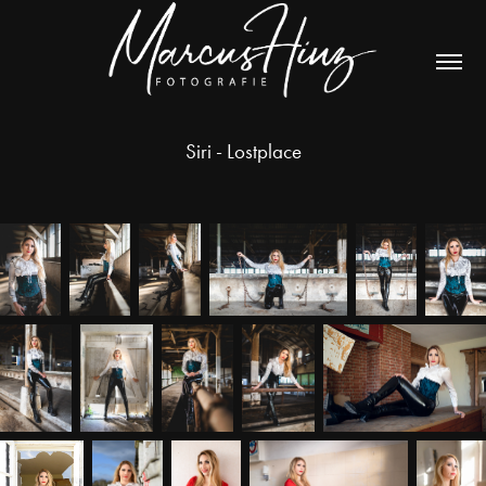
Siri - Lostplace