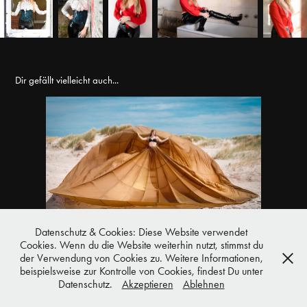
Dir gefällt vielleicht auch...
Fallschirm-Shooting
2018
Datenschutz & Cookies: Diese Website verwendet
Cookies. Wenn du die Website weiterhin nutzt, stimmst du
der Verwendung von Cookies zu. Weitere Informationen,
© 2020-2021 Marcus Hinz
beispielsweise zur Kontrolle von Cookies, findest Du unter
Datenschutz.
Akzeptieren
Ablehnen