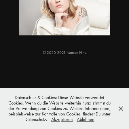
Irina - Studioshooting
2018
© 2020-2021 Marcus Hinz
Datenschutz & Cookies: Diese Website verwendet
Cookies. Wenn du die Website weiterhin nutzt, stimmst du
der Verwendung von Cookies zu. Weitere Informationen,
beispielsweise zur Kontrolle von Cookies, findest Du unter
Datenschutz.
Akzeptieren
Ablehnen