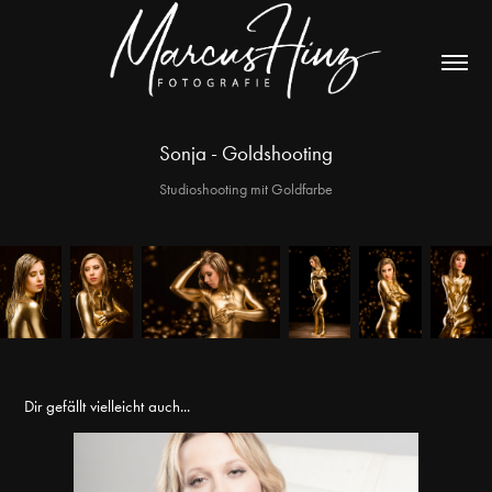
Sonja - Goldshooting
Studioshooting mit Goldfarbe
Dir gefällt vielleicht auch...