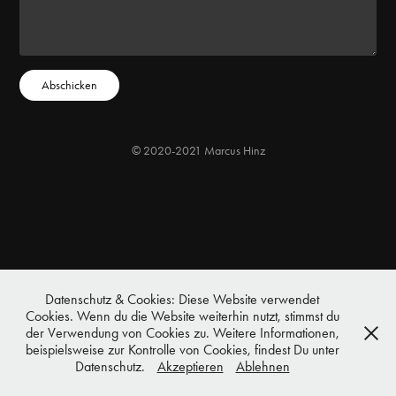
Abschicken
© 2020-2021 Marcus Hinz
Datenschutz & Cookies: Diese Website verwendet
Cookies. Wenn du die Website weiterhin nutzt, stimmst du
der Verwendung von Cookies zu. Weitere Informationen,
beispielsweise zur Kontrolle von Cookies, findest Du unter
Datenschutz.
Akzeptieren
Ablehnen